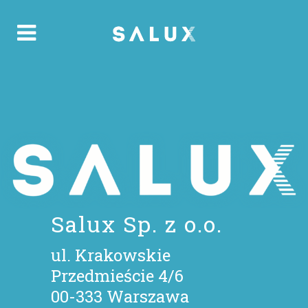
Salux Sp. z o.o.
ul. Krakowskie
Przedmieście 4/6
00-333 Warszawa